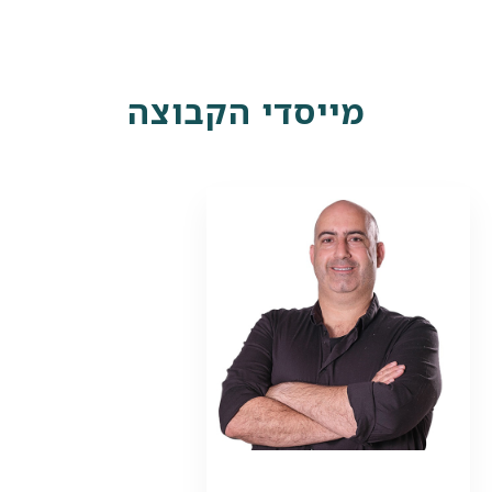
מייסדי הקבוצה