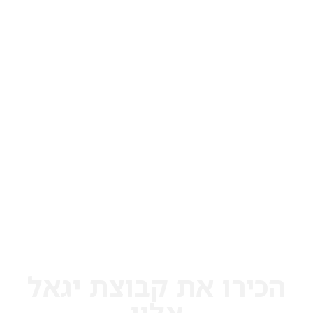
הכירו את קבוצת יגאל
אלון