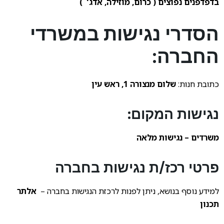
בדפדפנים נפוצים ( כרום, מוזילה, אדג' )
הסדרי נגישות במשרדי
החברה:
כתובת חנות:
שלום מנצורה 1, ראש עין
נגישות המקום:
משרדים – נגישות מלאה
פרטי רכז/ת נגישות בחברה
למידע נוסף בנושא, ניתן לפנות לרכזת הנגישות בחברה –
אלתר
תכנון