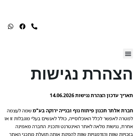
הצהרת נגישות
תאריך עדכון הצהרת נגישות 14.06.2026
חברת אלתר תכנון פיתוח נוף ובנייה ירוקה בע"מ
שמה לעצמה
למטרה לאפשר לכלל האוכלוסייה, כולל לאנשים בעלי מוגבלות זו או
אחרת, נגישות מלאה לאתר האינטרנט ותכניו. החברה מאמינה
בזכויות שוות והזדמנויות שוות להפקת אותה תועלת מתכני האתר