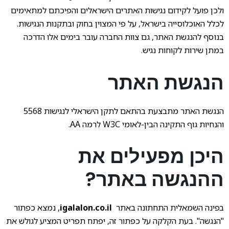
ולכן פועל לקידום נגישות האתרים הישראלים והפיכתם למתאימים
לכלל האוכלוסייה בישראל, על פי המצוין בחוק ובתקנות הנגישות.
בנוסף להנגשת האתר, גם צוות החברה עובר בימים אלו הדרכה
במתן שירות לקוחות נגיש.
הנגשת האתר
הנגשת האתר מתבצעת בהתאם לתקן הישראלי לנגישות 5568
והנחיות גוף התקינה הבין-לאומי W3C לרמה AA.
היכן מפעילים את
ההנגשה באתר?
בפינה השמאלית התחתונה באתר
igalalon.co.il
, נמצא כפתור
"הנגשה". בעת הקלקה על כפתור זה, יפתח תפריט המציע לגולש את