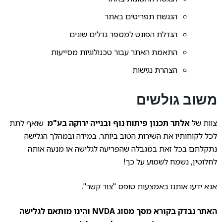
הנגשת תפריטים באתר
הגדלת הפונט למספר גדלים שונים
התאמת האתר עבור טכנולוגיות מסייעות
הצהרת נגישות
משוב גולשים
צוות של
אלתר תכנון פיתוח נוף ובנייה ירוקה בע"מ
שואף לתת
לכל לקוחותיו את השירות הטוב ביותר. במידה ובמהלך הגלישה
נתקלתם בכל זאת במגבלה שהפריעה לגלישה או מנעה אותה
לחלוטין, נשמח לשמוע על כך!
אנא ידעו אותנו באמצעות טופס "צור קשר".
האתר נבדק בקורא מסך מסוג NVDA והינו מותאם לגלישה