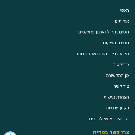
ראשי
אודותינו
חטיבת ניהול וארגון פרויקטים
חטיבת הפיקוח
מידע לדיירי התחדשות עירונית
פרויקטים
מן התקשורת
צור קשר
הצהרת נגישות
תקנון פרטיות
איזור אישי לדיירים
צרו קשר במדיה