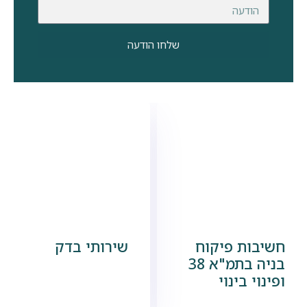
שלחו הודעה
חשיבות פיקוח
שירותי בדק
בניה בתמ"א 38
ופינוי בינוי