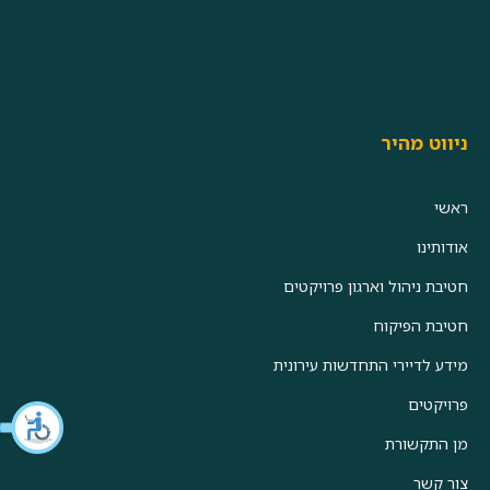
ניווט מהיר
ראשי
אודותינו
חטיבת ניהול וארגון פרויקטים
חטיבת הפיקוח
מידע לדיירי התחדשות עירונית
פרויקטים
מן התקשורת
צור קשר