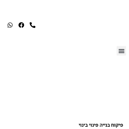
פיקוח בנייה פינוי בינוי
פיקוח בנייה פינוי בינוי