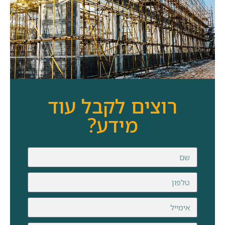
רוצים לקבל עוד
מידע?