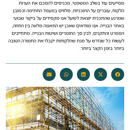
מסייעים עוד בשלב המשפטי, מכניסים להסכם את הערות
הלקוח, עוברים על התוכניות, מלווים במעמד החתימה וכמובן
שמרגע שהתכנית יוצאת לפועל אנו מקפידים על ביקור שבועי
באתר הבנייה. אנו מוודאים שאכן יש התאמה מלאה בין החוזה,
המפרט והתקנים, לבין סך החומרים ושיטות הבנייה. מתחייבים
לעשות כל שנדרש על מנת שהלקוחות יקבלו את התמורה הטובה
ביותר בזמן הקצר ביותר.