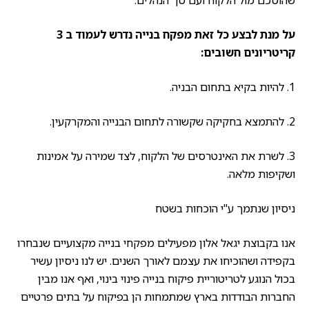
על מנת לבצע כל זאת מפקח בנייה נדרש לעמוד ב 3
קריטריונים חשובים:
1. להיות בקיא בתחום הבניה.
2. להתמצא בחקיקה שקשורה לתחום הבנייה והמקרקעין.
3. לשרת את האינטרסים של הלקוח, לצד שמירה על אמינות
ושקיפות מלאה.
ניסיון שנתמך ע"י הוכחות בשטח
אנו בקבוצת יגאל אלון מפעילים מפקחי בנייה מקצועיים שנבחרו
בקפידה ושהוכיחו את עצמם לאורך השנים. יש לנו ניסיון עשיר
בכול הנוגע לטריטוריית פיקוח בנייה פינוי בינוי, ואף אנו מבין
החברות הבודדות בארץ שמתמחות הן בפיקוח על בתים פרטיים