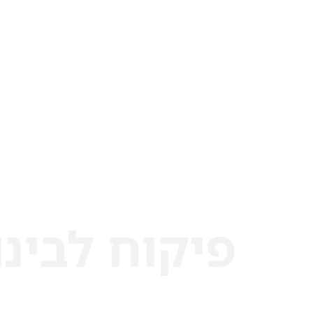
פיקוח לבינו