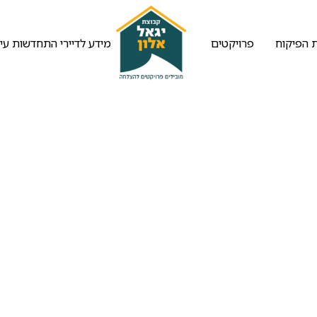
 הפיקוח
פרויקטים
מידע לדיירי התחדשות עיר