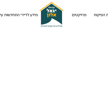
 הפיקוח
פרויקטים
מידע לדיירי התחדשות עיר