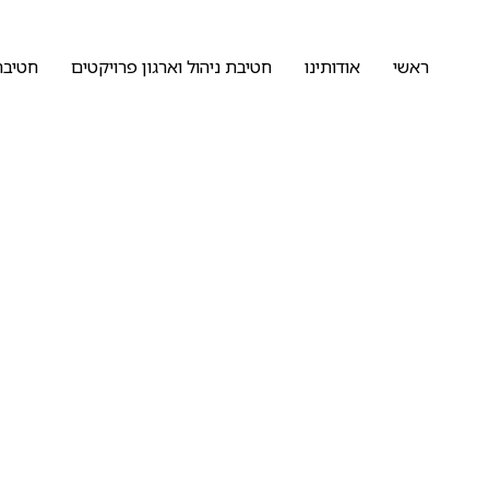
ראשי
אודותינו
חטיבת ניהול וארגון פרויקטים
חטיבת