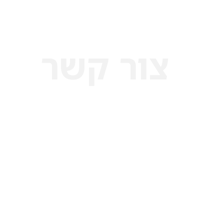
צור קשר