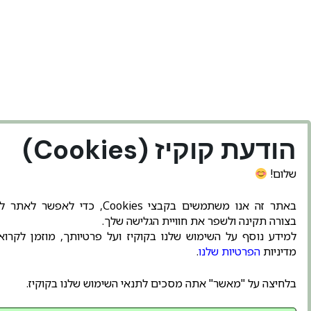
הודעת קוקיז (Cookies)
שלום!
טלפון:
באתר זה אנו משתמשים בקבצי Cookies, כדי לאפשר ל
בצורה תקינה ולשפר את חוויית הגלישה שלך.
03-513-0360
למידע נוסף על השימוש שלנו בקוקיז ועל פרטיותך, מוזמן לקרו
מדיניות
הפרטיות שלנו
.
Whatsaap:
בלחיצה על "מאשר" אתה מסכים לתנאי השימוש שלנו בקוקיז.
050-5454539