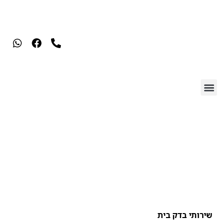
שירותי בדק
שירותי בדק בית