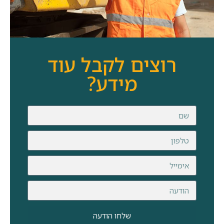
רוצים לקבל עוד
מידע?
שלחו הודעה