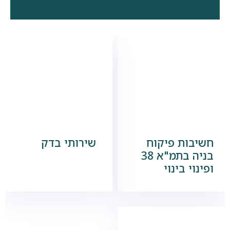
חשיבות פיקוח
שירותי בדק
בניה בתמ"א 38
ופינוי בינוי