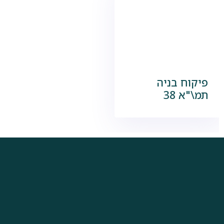
פיקוח בניה
תמ\"א 38