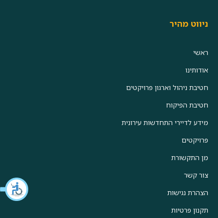
ניווט מהיר
ראשי
אודותינו
חטיבת ניהול וארגון פרויקטים
חטיבת הפיקוח
מידע לדיירי התחדשות עירונית
פרויקטים
מן התקשורת
צור קשר
הצהרת נגישות
תקנון פרטיות