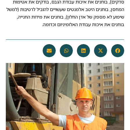
סדקים), בוחנים את איכות עבודת הגבס, בודקים את אטימות
המחסן, בוחנים היטב אלמנטים שעשויים להוביל לרטיבות (למשל
שיפוע לא מספק של אדן החלון), בוחנים את מידות החנייה,
בוחנים את איכות עבודת האלומיניום וכדומה.