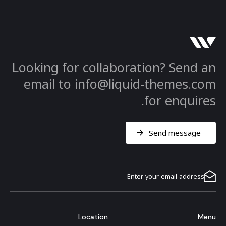
Looking for collaboration? Send an
email to info@liquid-themes.com
for enquires.
Send message
Location
Menu