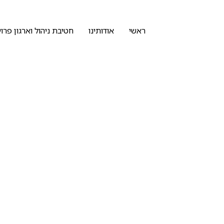
ראשי
אודותינו
חטיבת ניהול וארגון פרו