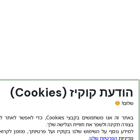
הודעת קוקיז (Cookies)
שלום!
באתר זה אנו משתמשים בקבצי Cookies, כדי לאפשר ל
בצורה תקינה ולשפר את חוויית הגלישה שלך.
למידע נוסף על השימוש שלנו בקוקיז ועל פרטיותך, מוזמן לקרו
מדיניות
הפרטיות שלנו
.