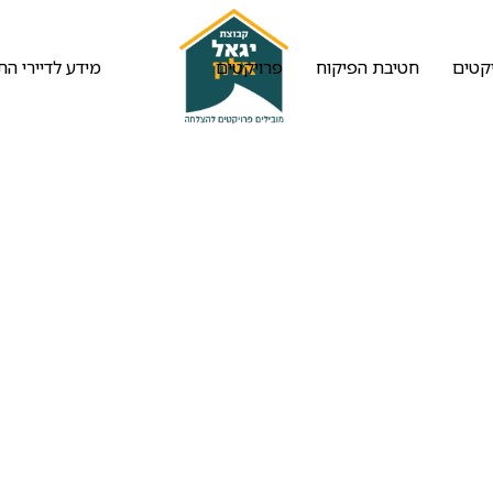
יקטים
חטיבת הפיקוח
פרויקטים
מידע לדיירי הת