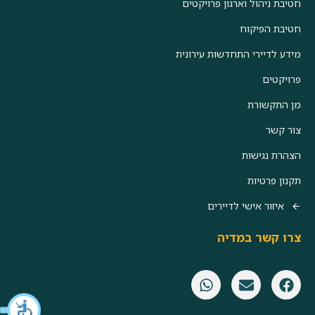
חטיבת ניהול וארגון פרויקטים
חטיבת הפיקוח
מידע לדיירי התחדשות עירונית
פרויקטים
מן התקשורת
צור קשר
הצהרת נגישות
תקנון פרטיות
איזור אישי לדיירים
צרו קשר במדיה