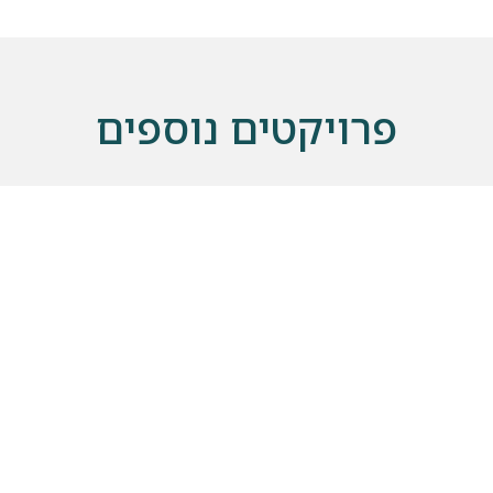
פרויקטים נוספים