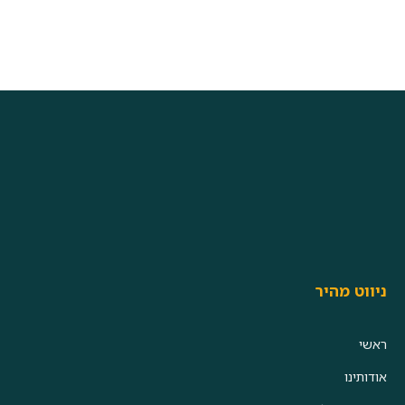
ניווט מהיר
ראשי
אודותינו