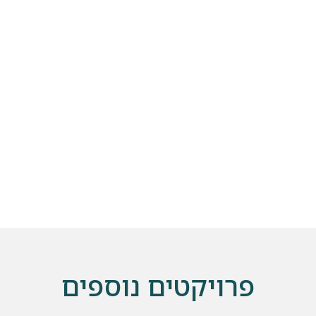
שלחו הודעה
פרויקטים נוספים