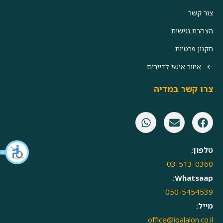
צור קשר
הצהרת נגישות
תקנון פרטיות
איזור אישי לדיירים
צרו קשר במדיה
טלפון:
03-513-0360
Whatsaap:
050-5454539
מייל:
office@igalalon.co.il