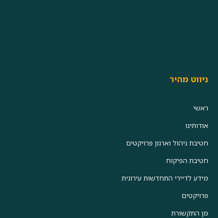
ניווט מהיר
ראשי
אודותינו
חטיבת ניהול וארגון פרויקטים
חטיבת הפיקוח
מידע לדיירי התחדשות עירונית
פרויקטים
מן התקשורת