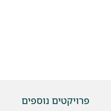
שלחו הודעה
פרויקטים נוספים