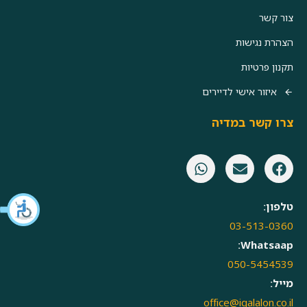
צור קשר
הצהרת נגישות
תקנון פרטיות
איזור אישי לדיירים
צרו קשר במדיה
טלפון:
03-513-0360
Whatsaap:
050-5454539
מייל:
office@igalalon.co.il