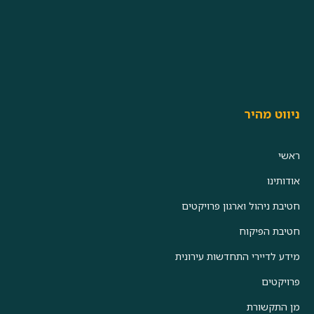
ניווט מהיר
ראשי
אודותינו
חטיבת ניהול וארגון פרויקטים
חטיבת הפיקוח
מידע לדיירי התחדשות עירונית
פרויקטים
מן התקשורת