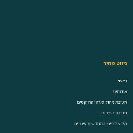
ניווט מהיר
ראשי
אודותינו
חטיבת ניהול וארגון פרויקטים
חטיבת הפיקוח
מידע לדיירי התחדשות עירונית