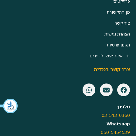
פרויקטים
מן התקשורת
צור קשר
הצהרת נגישות
תקנון פרטיות
איזור אישי לדיירים
צרו קשר במדיה
טלפון:
03-513-0360
Whatsaap:
050-5454539