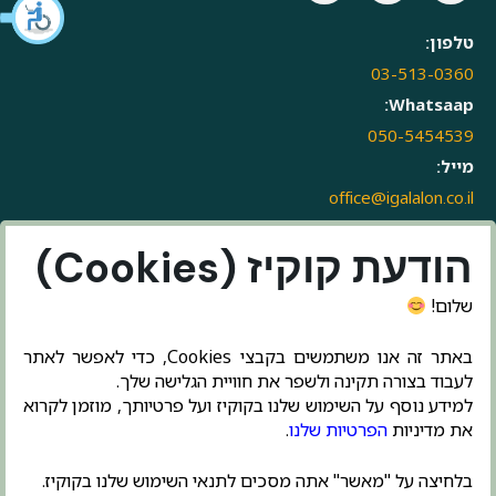
טלפון:
03-513-0360
Whatsaap:
050-5454539
מייל:
office@igalalon.co.il
הודעת קוקיז (Cookies)
שלום!
באתר זה אנו משתמשים בקבצי Cookies, כדי לאפשר לאתר
לעבוד בצורה תקינה ולשפר את חוויית הגלישה שלך.
למידע נוסף על השימוש שלנו בקוקיז ועל פרטיותך, מוזמן לקרוא
את מדיניות
הפרטיות שלנו
.
בלחיצה על "מאשר" אתה מסכים לתנאי השימוש שלנו בקוקיז.