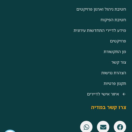
חטיבת ניהול וארגון פרויקטים
חטיבת הפיקוח
מידע לדיירי התחדשות עירונית
פרויקטים
מן התקשורת
צור קשר
הצהרת נגישות
תקנון פרטיות
איזור אישי לדיירים
צרו קשר במדיה