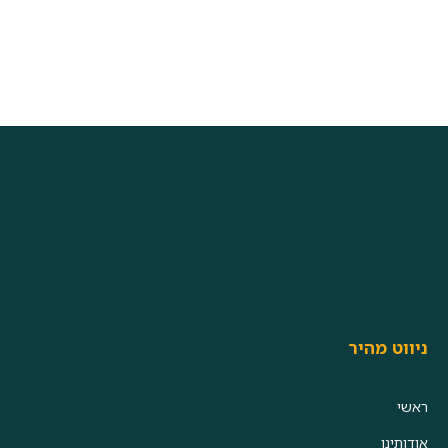
ניווט מהיר
ראשי
אודותינו