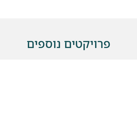
פרויקטים נוספים