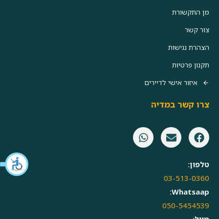
מן התקשורת
צור קשר
הצהרת נגישות
תקנון פרטיות
איזור אישי לדיירים
צרו קשר במדיה
טלפון:
03-513-0360
Whatsaap:
050-5454539