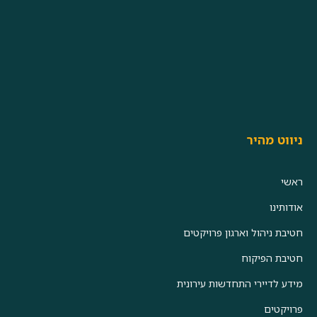
ניווט מהיר
ראשי
אודותינו
חטיבת ניהול וארגון פרויקטים
חטיבת הפיקוח
מידע לדיירי התחדשות עירונית
פרויקטים