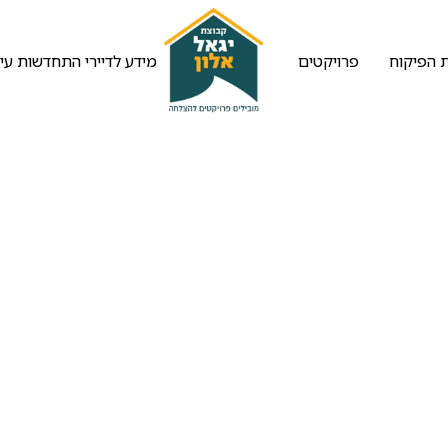
 הפיקוח
פרויקטים
מידע לדיירי התחדשות עיר