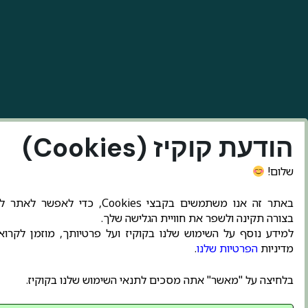
הודעת קוקיז (Cookies)
שלום!
באתר זה אנו משתמשים בקבצי Cookies, כדי לאפשר ל
בצורה תקינה ולשפר את חוויית הגלישה שלך.
למידע נוסף על השימוש שלנו בקוקיז ועל פרטיותך, מוזמן לקרו
מדיניות
הפרטיות שלנו
.
בלחיצה על "מאשר" אתה מסכים לתנאי השימוש שלנו בקוקיז.