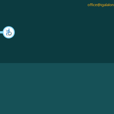
office@igalalon.