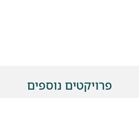
שלחו הודעה
פרויקטים נוספים