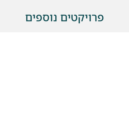
פרויקטים נוספים