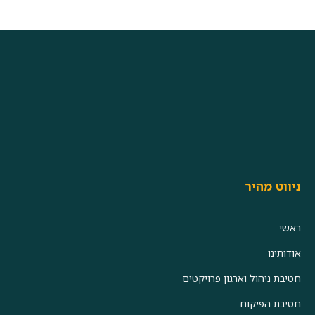
ניווט מהיר
ראשי
אודותינו
חטיבת ניהול וארגון פרויקטים
חטיבת הפיקוח