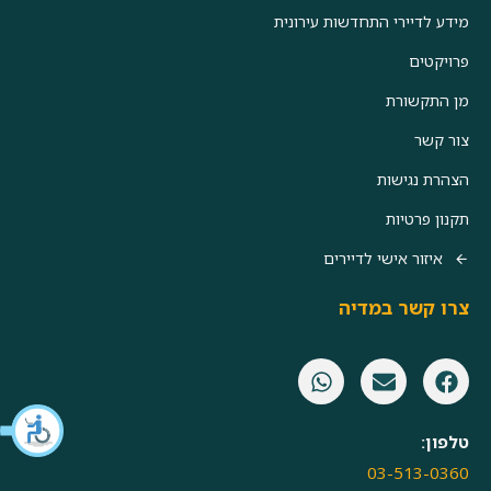
מידע לדיירי התחדשות עירונית
פרויקטים
מן התקשורת
צור קשר
הצהרת נגישות
תקנון פרטיות
איזור אישי לדיירים
צרו קשר במדיה
טלפון:
03-513-0360