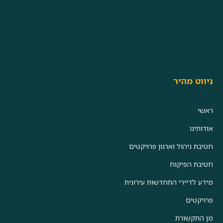
ניווט מהיר
ראשי
אודותינו
חטיבת ניהול וארגון פרויקטים
חטיבת הפיקוח
מידע לדיירי התחדשות עירונית
פרויקטים
מן התקשורת