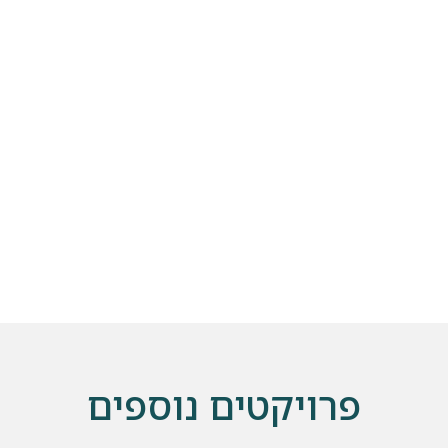
שלחו הודעה
פרויקטים נוספים