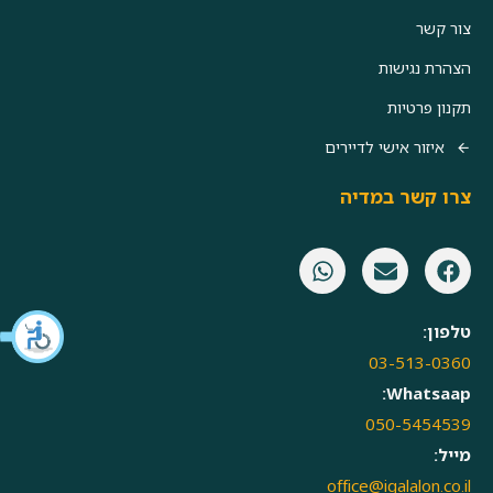
צור קשר
הצהרת נגישות
תקנון פרטיות
איזור אישי לדיירים
צרו קשר במדיה
טלפון:
03-513-0360
Whatsaap:
050-5454539
מייל:
office@igalalon.co.il