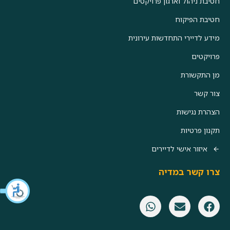
חטיבת ניהול וארגון פרויקטים
חטיבת הפיקוח
מידע לדיירי התחדשות עירונית
פרויקטים
מן התקשורת
צור קשר
הצהרת נגישות
תקנון פרטיות
איזור אישי לדיירים
צרו קשר במדיה