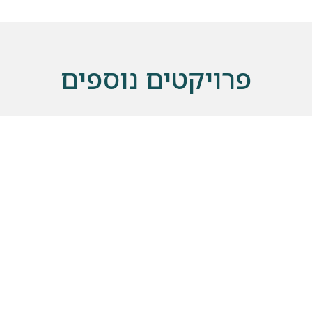
פרויקטים נוספים