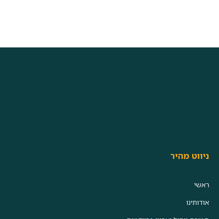
ניווט מהיר
ראשי
אודותינו