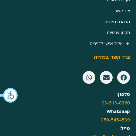
צור קשר
הצהרת נגישות
תקנון פרטיות
איזור אישי לדיירים
צרו קשר במדיה
טלפון:
03-513-0360
Whatsaap:
050-5454539
מייל: