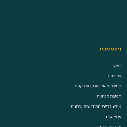
ניווט מהיר
ראשי
אודותינו
חטיבת ניהול וארגון פרויקטים
חטיבת הפיקוח
מידע לדיירי התחדשות עירונית
פרויקטים
מן התקשורת