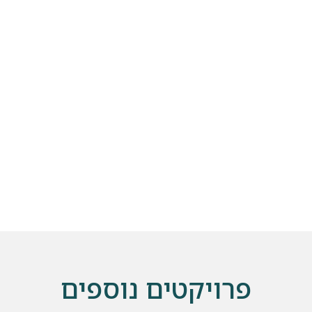
שלחו הודעה
פרויקטים נוספים